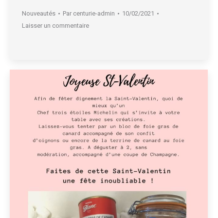
Nouveautés
Par
centurie-admin
10/02/2021
Laisser un commentaire