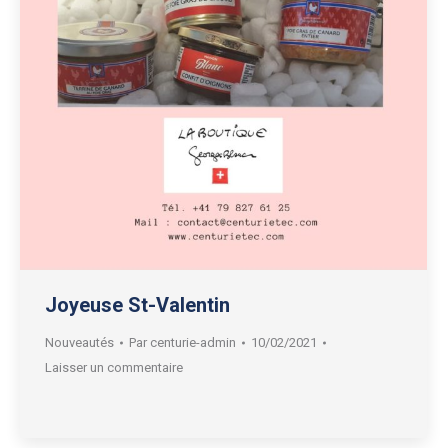
Joyeuse St-Valentin
Nouveautés
Par
centurie-admin
10/02/2021
Laisser un commentaire