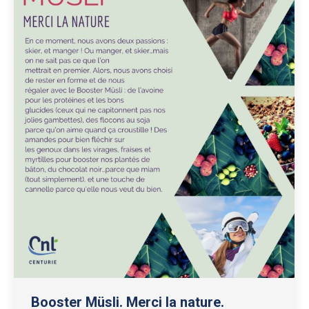
Booster Müsli. Merci la nature.