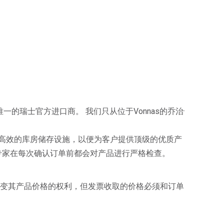
一的瑞士官方进口商。 我们只从位于Vonnas的乔治·
高效的库房储存设施，以便为客户提供顶级的优质产
专家在每次确认订单前都会对产品进行严格检查。
任何时候改变其产品价格的权利，但发票收取的价格必须和订单