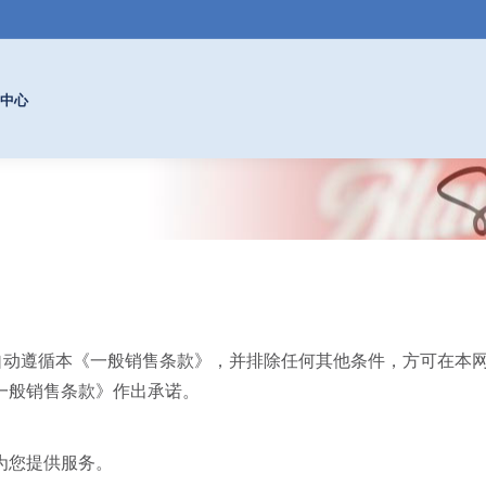
中心
自动遵循本《一般销售条款》，并排除任何其他条件，方可在本
一般销售条款》作出承诺。
为您提供服务。