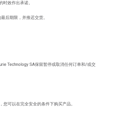
的时效作出承诺。
的最后期限，并推迟交货。
e Technology SA保留暂停或取消任何订单和/或交
此，您可以在完全安全的条件下购买产品。