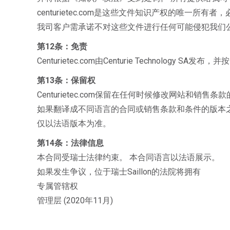
centurietec.com是这些文件知识产权的唯一所有
我司客户需承诺不对这些文件进行任何可能侵犯我们
第12条：免责
Centurietec.com由Centurie Technolog
第13条：保留权
Centurietec.com保留在任何时候修改网站和销售条
如果翻译成不同语言的合同或销售条款和条件的版本
仅以法语版本为准。
第14条：法律信息
本合同受瑞士法律约束。 本合同语言以法语展示。
如果发生争议，位于瑞士Saillon的法院将拥有
专属管辖权
管理层 (2020年11月)