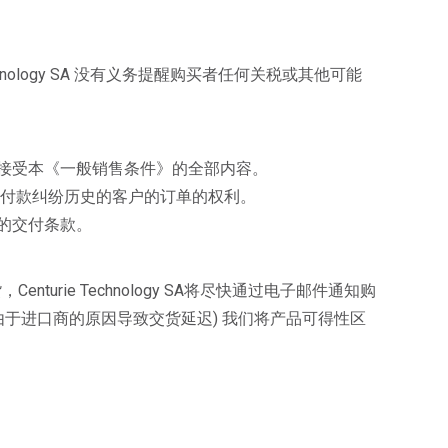
ology SA 没有义务提醒购买者任何关税或其他可能
接受本《一般销售条件》的全部内容。
单付款纠纷历史的客户的订单的权利。
的交付条款。
nturie Technology SA将尽快通过电子邮件通知购
于进口商的原因导致交货延迟) 我们将产品可得性区