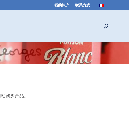
我的帐户
联系方式
Search:
网站购买产品。